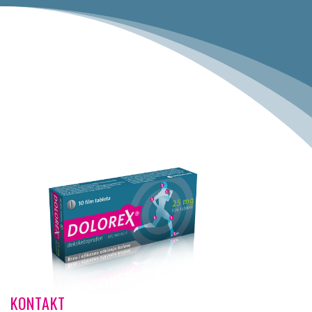
KONTAKT