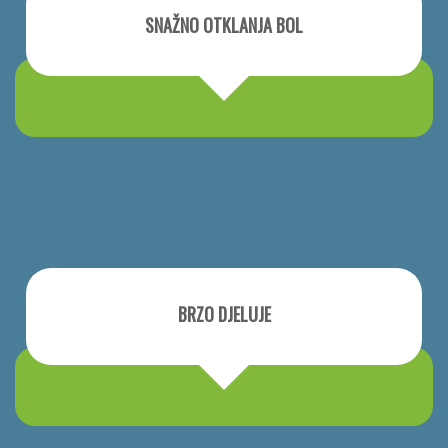
SNAŽNO OTKLANJA BOL
BRZO DJELUJE