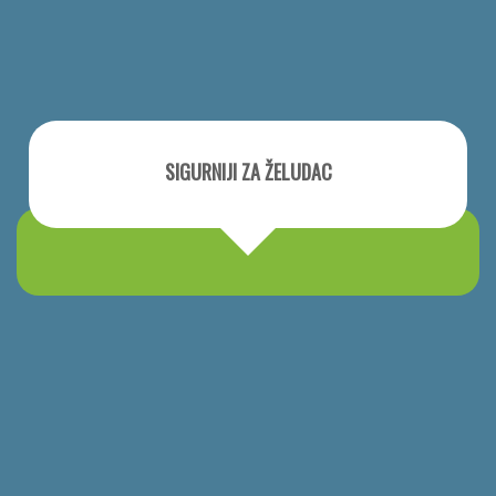
SIGURNIJI ZA ŽELUDAC